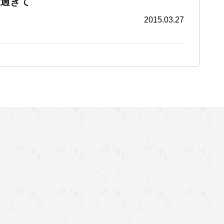
過ぎて
2015.03.27