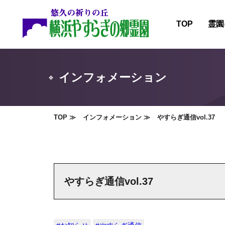
TOP
霊園
霊園
施設
インフォメーション
霊園
霊園
TOP
インフォメーション
やすらぎ通信vol.37
やすらぎ通信vol.37