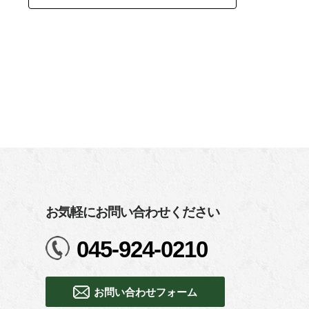
お気軽にお問い合わせください
045-924-0210
お問い合わせフォーム