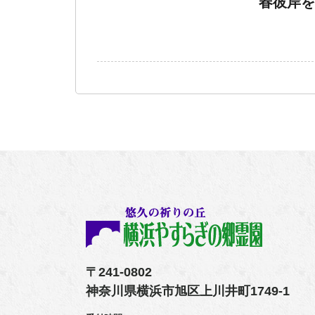
春彼岸を
〒241-0802
神奈川県横浜市旭区上川井町1749-1