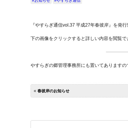
#お知らせ
#やすらぎ通信
『やすらぎ通信vol.37 平成27年春彼岸』を発
下の画像をクリックすると詳しい内容を閲覧で
やすらぎの郷管理事務所にも置いてあります
«
春彼岸のお知らせ