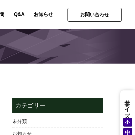
間
Q&A
お知らせ
お問い合わせ
文字サイズ
カテゴリー
未分類
お知らせ