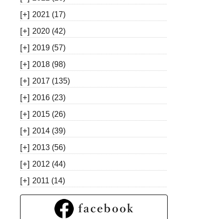
[+]
2021
(17)
[+]
2020
(42)
[+]
2019
(57)
[+]
2018
(98)
[+]
2017
(135)
[+]
2016
(23)
[+]
2015
(26)
[+]
2014
(39)
[+]
2013
(56)
[+]
2012
(44)
[+]
2011
(14)