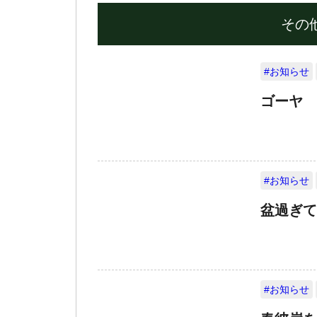
その
#お知らせ
ゴーヤ
#お知らせ
盆過ぎて
#お知らせ