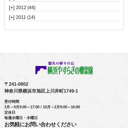
[+]
2012
(44)
[+]
2011
(14)
〒241-0802
神奈川県横浜市旭区上川井町1749-1
受付時間
3月～9月9:00～17:00 / 10月～2月9:00～16:00
定休日
毎週水曜日・木曜日
お気軽にお問い合わせください