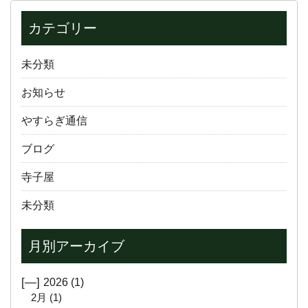
カテゴリー
未分類
お知らせ
やすらぎ通信
ブログ
寺子屋
未分類
月別アーカイブ
[—]
2026
(1)
2月
(1)