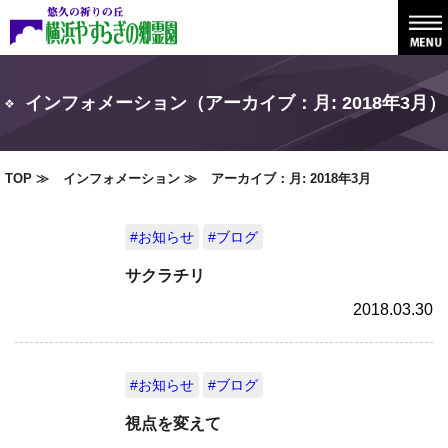
インフォメーション（アーカイブ：月:
2018年3月
）
TOP
インフォメーション
アーカイブ：月:
2018年3月
#お知らせ
#ブログ
サクラチリ
2018.03.30
#お知らせ
#ブログ
視点を変えて