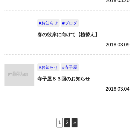
2018.03.20
#お知らせ
#ブログ
春の彼岸に向けて【植替え】
2018.03.09
#お知らせ
#寺子屋
寺子屋８３回のお知らせ
2018.03.04
1
2
»