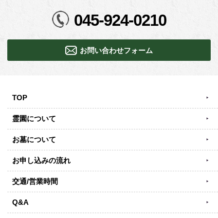
045-924-0210
お問い合わせフォーム
TOP
霊園について
お墓について
お申し込みの流れ
交通/営業時間
Q&A