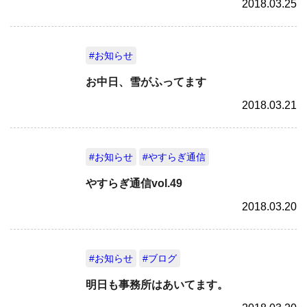
2018.03.25
#お知らせ
お中日、雪がふってます
2018.03.21
#お知らせ
#やすらぎ通信
やすらぎ通信vol.49
2018.03.20
#お知らせ
#ブログ
明日も事務所はあいてます。