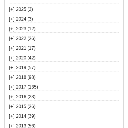
[+]
2025
(3)
[+]
2024
(3)
[+]
2023
(12)
[+]
2022
(26)
[+]
2021
(17)
[+]
2020
(42)
[+]
2019
(57)
[+]
2018
(98)
[+]
2017
(135)
[+]
2016
(23)
[+]
2015
(26)
[+]
2014
(39)
[+]
2013
(56)