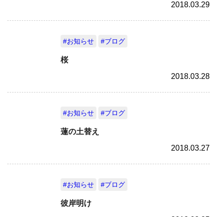
2018.03.29
#お知らせ
#ブログ
桜
2018.03.28
#お知らせ
#ブログ
蓮の土替え
2018.03.27
#お知らせ
#ブログ
彼岸明け