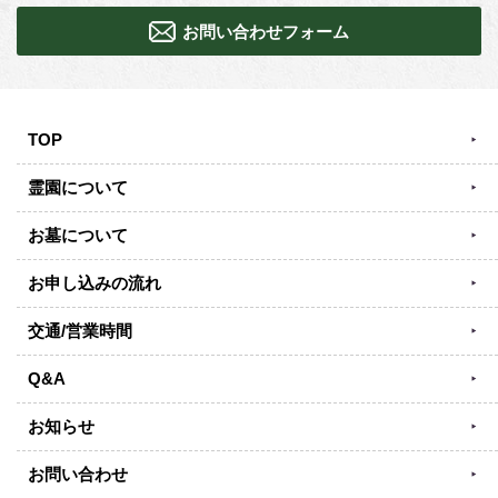
お問い合わせフォーム
TOP
霊園について
お墓について
お申し込みの流れ
交通/営業時間
Q&A
お知らせ
お問い合わせ