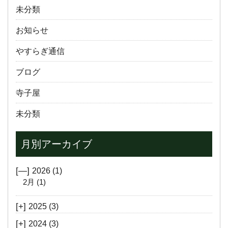
未分類
お知らせ
やすらぎ通信
ブログ
寺子屋
未分類
月別アーカイブ
[—]
2026
(1)
2月
(1)
[+]
2025
(3)
[+]
2024
(3)