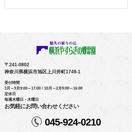
〒241-0802
神奈川県横浜市旭区上川井町1749-1
受付時間
3月～9月9:00～17:00 / 10月～2月9:00～16:00
定休日
毎週水曜日・木曜日
お気軽にお問い合わせください
045-924-0210