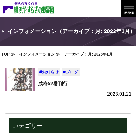
インフォメーション（アーカイブ：月:
2023年1月
）
TOP
インフォメーション
アーカイブ：月:
2023年1月
#お知らせ
#ブログ
成寿52巻刊行
2023.01.21
カテゴリー