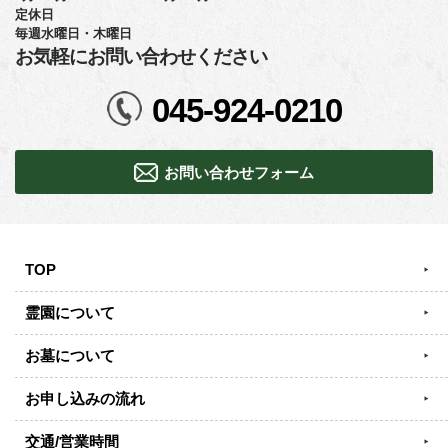
定休日
毎週水曜日・木曜日
お気軽にお問い合わせください
045-924-0210
お問い合わせフォーム
TOP
霊園について
お墓について
お申し込みの流れ
交通/営業時間