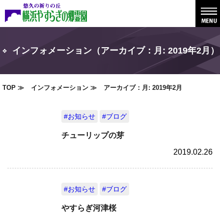
インフォメーション（アーカイブ：月:
2019年2月
）
TOP
インフォメーション
アーカイブ：月:
2019年2月
#お知らせ
#ブログ
チューリップの芽
2019.02.26
#お知らせ
#ブログ
やすらぎ河津桜