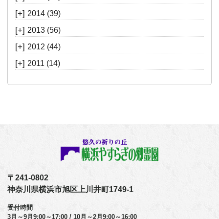
[+]
2014
(39)
[+]
2013
(56)
[+]
2012
(44)
[+]
2011
(14)
〒241-0802
神奈川県横浜市旭区上川井町1749-1
受付時間
3月～9月9:00～17:00 / 10月～2月9:00～16:00