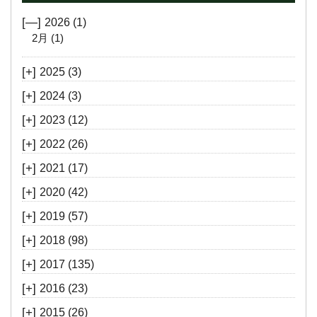
[—]
2026
(1)
2月
(1)
[+]
2025
(3)
[+]
2024
(3)
[+]
2023
(12)
[+]
2022
(26)
[+]
2021
(17)
[+]
2020
(42)
[+]
2019
(57)
[+]
2018
(98)
[+]
2017
(135)
[+]
2016
(23)
[+]
2015
(26)