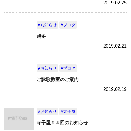
2019.02.25
#お知らせ
#ブログ
越冬
2019.02.21
#お知らせ
#ブログ
ご詠歌教室のご案内
2019.02.19
#お知らせ
#寺子屋
寺子屋９４回のお知らせ