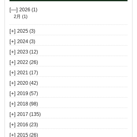
[—]
2026
(1)
2月
(1)
[+]
2025
(3)
[+]
2024
(3)
[+]
2023
(12)
[+]
2022
(26)
[+]
2021
(17)
[+]
2020
(42)
[+]
2019
(57)
[+]
2018
(98)
[+]
2017
(135)
[+]
2016
(23)
[+]
2015
(26)