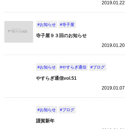
2019.01.22
#お知らせ
#寺子屋
寺子屋９３回のお知らせ
2019.01.20
#お知らせ
#やすらぎ通信
#ブログ
やすらぎ通信vol.51
2019.01.07
#お知らせ
#ブログ
謹賀新年