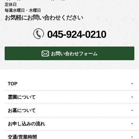
定休日
毎週水曜日・木曜日
お気軽にお問い合わせください
045-924-0210
お問い合わせフォーム
TOP
霊園について
お墓について
お申し込みの流れ
交通/営業時間