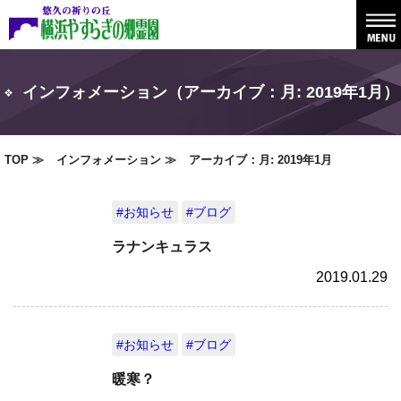
インフォメーション（アーカイブ：月:
2019年1月
）
TOP
インフォメーション
アーカイブ：月:
2019年1月
#お知らせ
#ブログ
ラナンキュラス
2019.01.29
#お知らせ
#ブログ
暖寒？