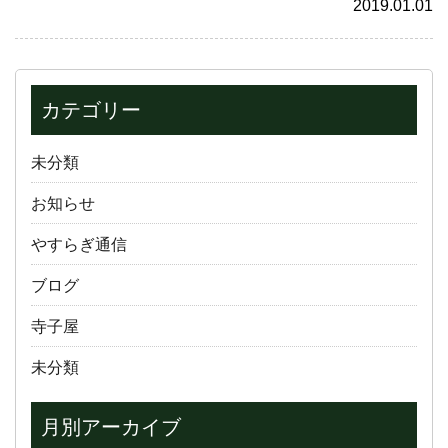
2019.01.01
カテゴリー
未分類
お知らせ
やすらぎ通信
ブログ
寺子屋
未分類
月別アーカイブ