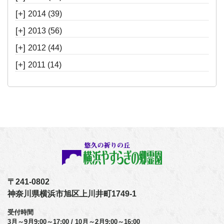
[+]
2014
(39)
[+]
2013
(56)
[+]
2012
(44)
[+]
2011
(14)
〒241-0802
神奈川県横浜市旭区上川井町1749-1
受付時間
3月～9月9:00～17:00 / 10月～2月9:00～16:00