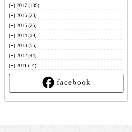
[+]
2017
(135)
[+]
2016
(23)
[+]
2015
(26)
[+]
2014
(39)
[+]
2013
(56)
[+]
2012
(44)
[+]
2011
(14)