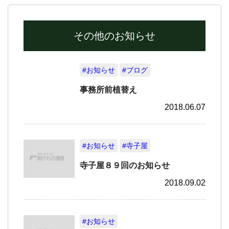
その他のお知らせ
#お知らせ
#ブログ
事務所前植替え
2018.06.07
#お知らせ
#寺子屋
寺子屋８９回のお知らせ
2018.09.02
#お知らせ