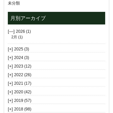
未分類
月別アーカイブ
[—]
2026
(1)
2月
(1)
[+]
2025
(3)
[+]
2024
(3)
[+]
2023
(12)
[+]
2022
(26)
[+]
2021
(17)
[+]
2020
(42)
[+]
2019
(57)
[+]
2018
(98)