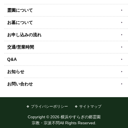
霊園について
お墓について
お申し込みの流れ
交通/営業時間
Q&A
お知らせ
お問い合わせ
プライバシーポリシー
サイトマップ
Copyright © 2026 横浜やすらぎの郷霊園
宗教・宗派不問All Rights Reserved.