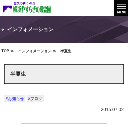
インフォメーション
TOP
インフォメーション
半夏生
半夏生
#お知らせ
#ブログ
2015.07.02