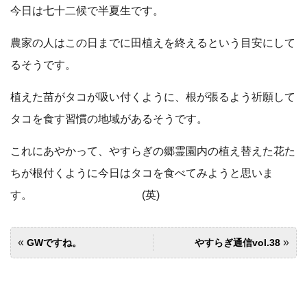
今日は七十二候で半夏生です。
農家の人はこの日までに田植えを終えるという目安にして
るそうです。
植えた苗がタコが吸い付くように、根が張るよう祈願して
タコを食す習慣の地域があるそうです。
これにあやかって、やすらぎの郷霊園内の植え替えた花た
ちが根付くように今日はタコを食べてみようと思いま
す。 (英)
«
»
GWですね。
やすらぎ通信vol.38