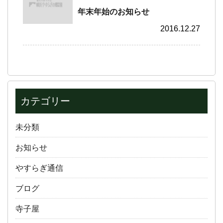
年末年始のお知らせ
2016.12.27
カテゴリー
未分類
お知らせ
やすらぎ通信
ブログ
寺子屋