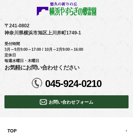
〒241-0802
神奈川県横浜市旭区上川井町1749-1
受付時間
3月～9月9:00～17:00 / 10月～2月9:00～16:00
定休日
毎週水曜日・木曜日
お気軽にお問い合わせください
045-924-0210
お問い合わせフォーム
TOP