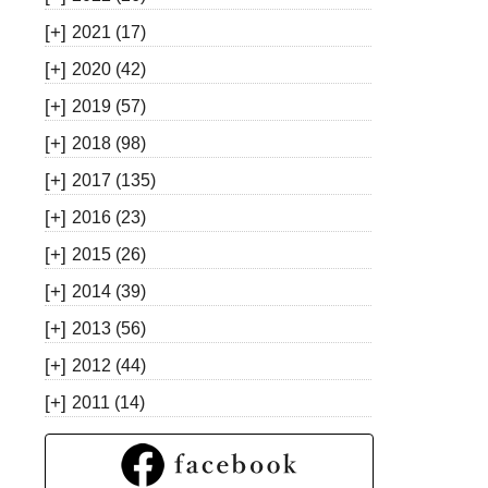
[+]
2021
(17)
[+]
2020
(42)
[+]
2019
(57)
[+]
2018
(98)
[+]
2017
(135)
[+]
2016
(23)
[+]
2015
(26)
[+]
2014
(39)
[+]
2013
(56)
[+]
2012
(44)
[+]
2011
(14)