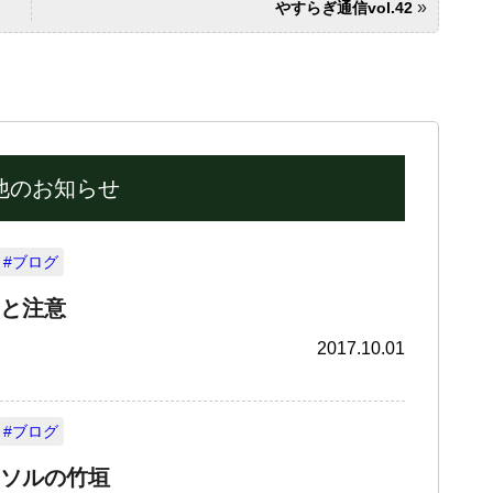
»
やすらぎ通信vol.42
他のお知らせ
#ブログ
と注意
2017.10.01
#ブログ
ソルの竹垣