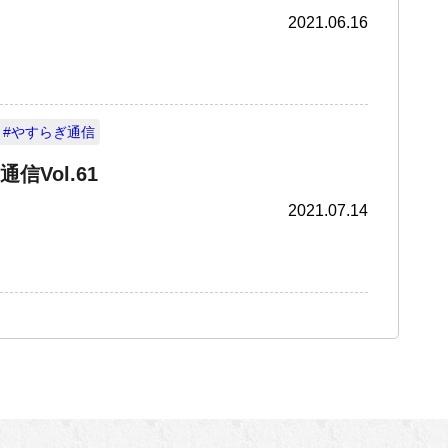
2021.06.16
#やすらぎ通信
信Vol.61
2021.07.14