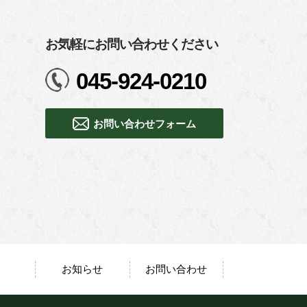
お気軽にお問い合わせください
045-924-0210
お問い合わせフォーム
お知らせ
お問い合わせ