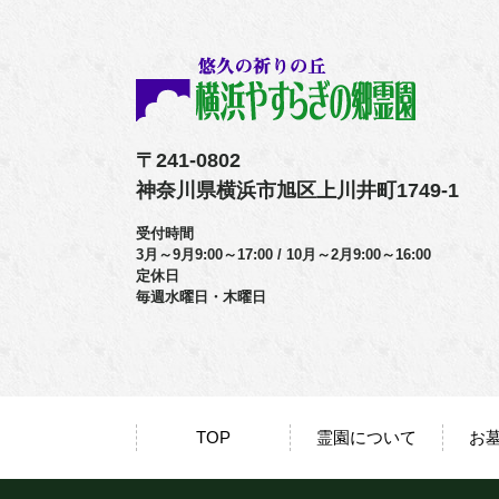
〒241-0802
神奈川県横浜市旭区上川井町1749-1
受付時間
3月～9月9:00～17:00 / 10月～2月9:00～16:00
定休日
毎週水曜日・木曜日
TOP
霊園について
お