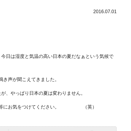
2016.07.01
、今日は湿度と気温の高い日本の夏だなぁという気候で
鳴き声が聞こえてきました。
たが、やっぱり日本の夏は変わりません。
中症等にお気をつけてください。 （英）