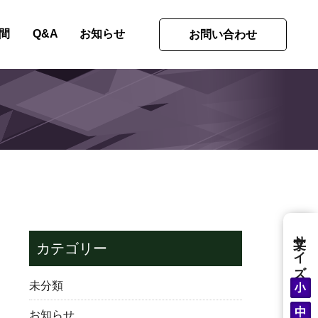
間
Q&A
お知らせ
お問い合わせ
文字サイズ
カテゴリー
未分類
お知らせ