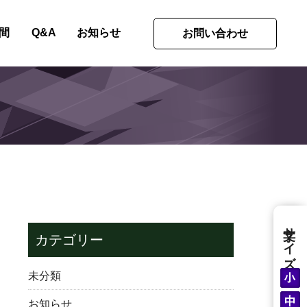
間
Q&A
お知らせ
お問い合わせ
文字サイズ
カテゴリー
未分類
お知らせ