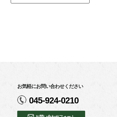
お気軽にお問い合わせください
045-924-0210
お問い合わせフォーム