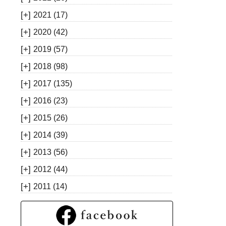
[+]
2021
(17)
[+]
2020
(42)
[+]
2019
(57)
[+]
2018
(98)
[+]
2017
(135)
[+]
2016
(23)
[+]
2015
(26)
[+]
2014
(39)
[+]
2013
(56)
[+]
2012
(44)
[+]
2011
(14)