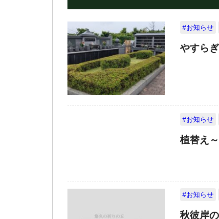
#お知らせ
やすらぎ
#お知らせ
植替え～
#お知らせ
秋彼岸の