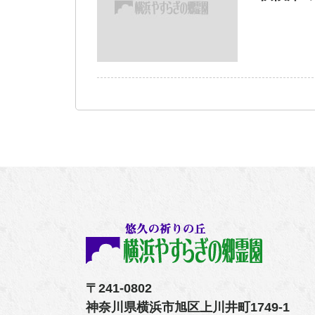
〒241-0802
神奈川県横浜市旭区上川井町1749-1