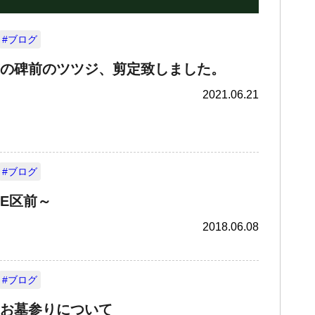
#ブログ
の碑前のツツジ、剪定致しました。
2021.06.21
#ブログ
E区前～
2018.06.08
#ブログ
お墓参りについて