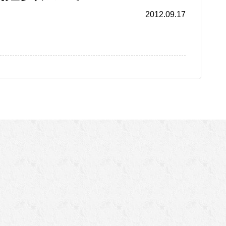
2012.09.17