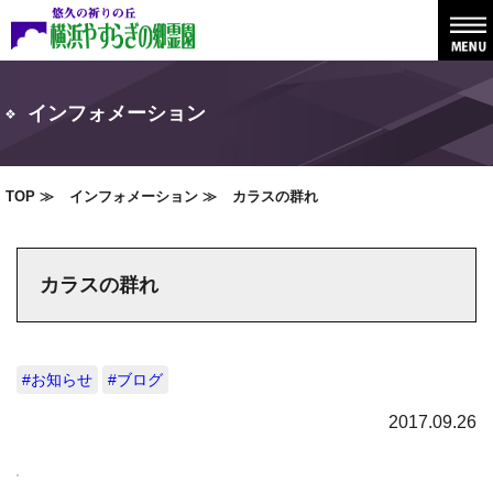
インフォメーション
TOP
インフォメーション
カラスの群れ
カラスの群れ
#お知らせ
#ブログ
2017.09.26