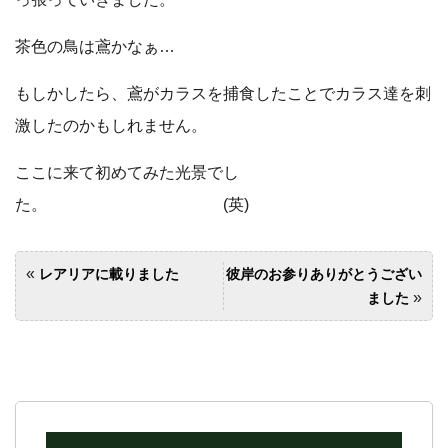
茶色の鳥は鳶かなぁ…
もしかしたら、鳶がカラスを捕食したことでカラス達を刺
激したのかもしれません。
ここに来て初めてみた光景でし
た。 (英)
«
レアリアに載りました
彼岸のお参りありがとうござい
»
ました