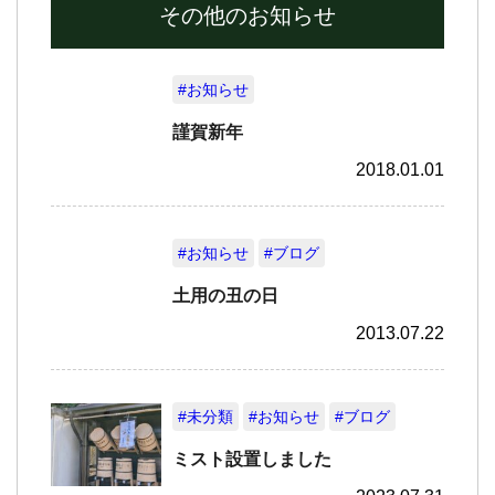
その他のお知らせ
#お知らせ
謹賀新年
2018.01.01
#お知らせ
#ブログ
土用の丑の日
2013.07.22
#未分類
#お知らせ
#ブログ
ミスト設置しました