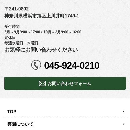
〒241-0802
神奈川県横浜市旭区上川井町1749-1
受付時間
3月～9月9:00～17:00 / 10月～2月9:00～16:00
定休日
毎週水曜日・木曜日
お気軽にお問い合わせください
045-924-0210
お問い合わせフォーム
TOP
霊園について