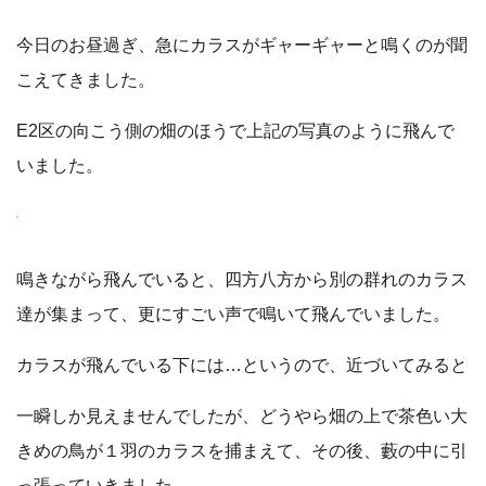
今日のお昼過ぎ、急にカラスがギャーギャーと鳴くのが聞
こえてきました。
E2区の向こう側の畑のほうで上記の写真のように飛んで
いました。
鳴きながら飛んでいると、四方八方から別の群れのカラス
達が集まって、更にすごい声で鳴いて飛んでいました。
カラスが飛んでいる下には…というので、近づいてみると
一瞬しか見えませんでしたが、どうやら畑の上で茶色い大
きめの鳥が１羽のカラスを捕まえて、その後、藪の中に引
っ張っていきました。