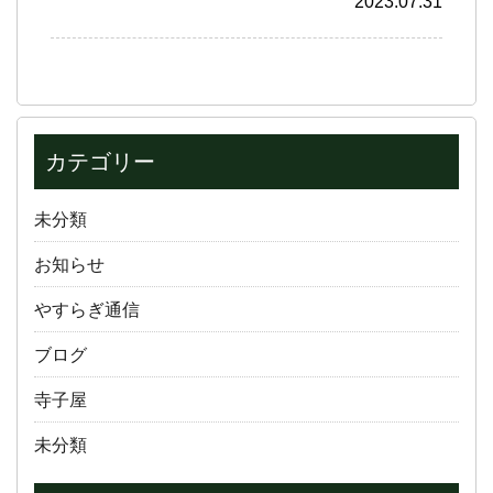
2023.07.31
カテゴリー
未分類
お知らせ
やすらぎ通信
ブログ
寺子屋
未分類