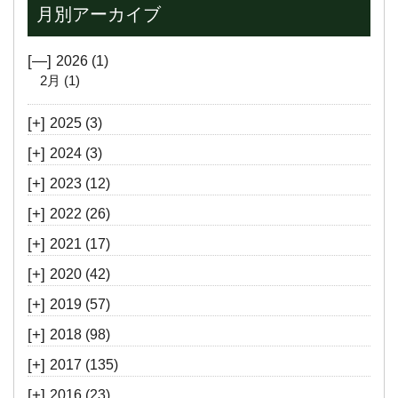
月別アーカイブ
[—]
2026
(1)
2月
(1)
[+]
2025
(3)
[+]
2024
(3)
[+]
2023
(12)
[+]
2022
(26)
[+]
2021
(17)
[+]
2020
(42)
[+]
2019
(57)
[+]
2018
(98)
[+]
2017
(135)
[+]
2016
(23)