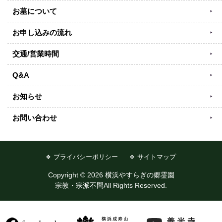
お墓について
お申し込みの流れ
交通/営業時間
Q&A
お知らせ
お問い合わせ
プライバシーポリシー
サイトマップ
Copyright © 2026 横浜やすらぎの郷霊園
宗教・宗派不問All Rights Reserved.