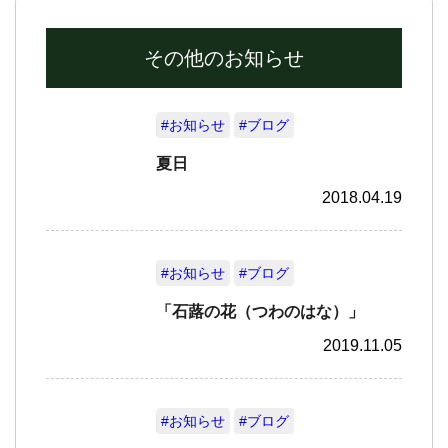
その他のお知らせ
#お知らせ
#ブログ
夏日
2018.04.19
#お知らせ
#ブログ
「石蕗の花（つわのはな）」
2019.11.05
#お知らせ
#ブログ