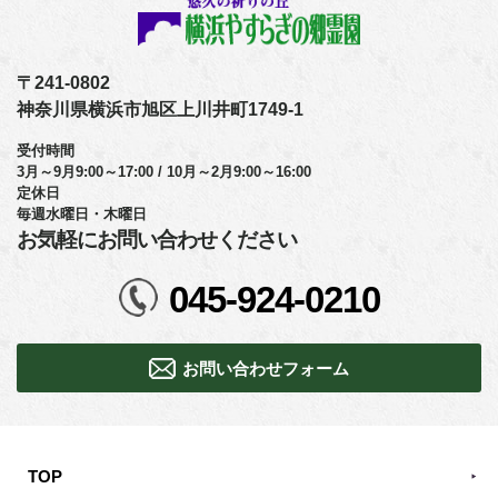
〒241-0802
神奈川県横浜市旭区上川井町1749-1
受付時間
3月～9月9:00～17:00 / 10月～2月9:00～16:00
定休日
毎週水曜日・木曜日
お気軽にお問い合わせください
045-924-0210
お問い合わせフォーム
TOP