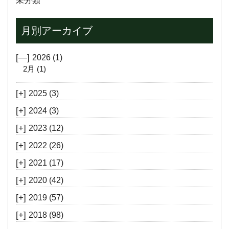
未分類
月別アーカイブ
[—]
2026
(1)
2月
(1)
[+]
2025
(3)
[+]
2024
(3)
[+]
2023
(12)
[+]
2022
(26)
[+]
2021
(17)
[+]
2020
(42)
[+]
2019
(57)
[+]
2018
(98)