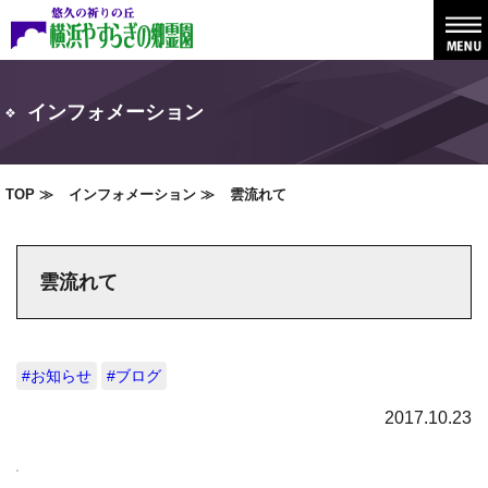
インフォメーション
TOP
インフォメーション
雲流れて
雲流れて
#お知らせ
#ブログ
2017.10.23