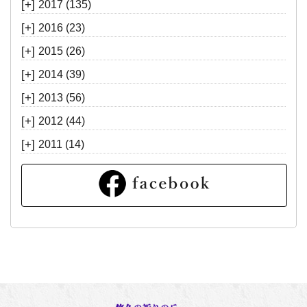
[+]
2017
(135)
[+]
2016
(23)
[+]
2015
(26)
[+]
2014
(39)
[+]
2013
(56)
[+]
2012
(44)
[+]
2011
(14)