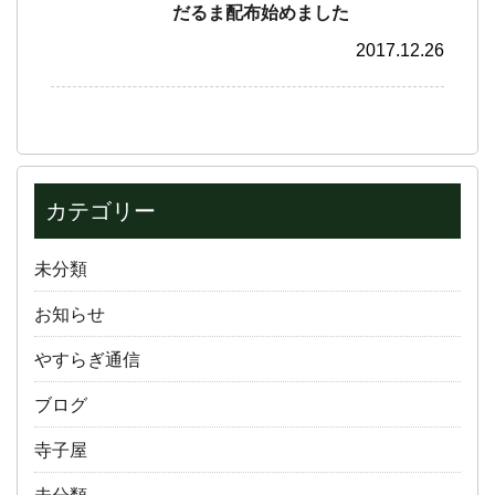
だるま配布始めました
2017.12.26
カテゴリー
未分類
お知らせ
やすらぎ通信
ブログ
寺子屋