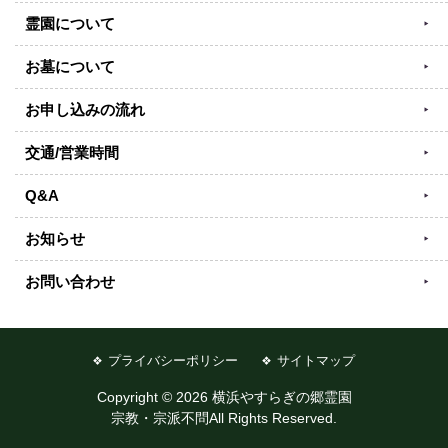
霊園について
お墓について
お申し込みの流れ
交通/営業時間
Q&A
お知らせ
お問い合わせ
プライバシーポリシー
サイトマップ
Copyright © 2026 横浜やすらぎの郷霊園
宗教・宗派不問All Rights Reserved.