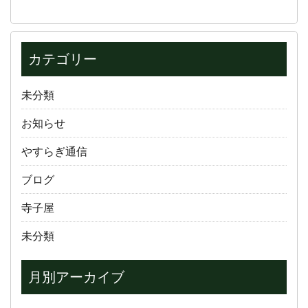
カテゴリー
未分類
お知らせ
やすらぎ通信
ブログ
寺子屋
未分類
月別アーカイブ