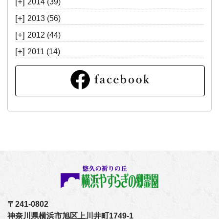
[+]
2014
(39)
[+]
2013
(56)
[+]
2012
(44)
[+]
2011
(14)
〒241-0802
神奈川県横浜市旭区上川井町1749-1