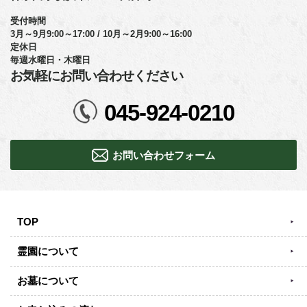
受付時間
3月～9月9:00～17:00 / 10月～2月9:00～16:00
定休日
毎週水曜日・木曜日
お気軽にお問い合わせください
045-924-0210
お問い合わせフォーム
TOP
霊園について
お墓について