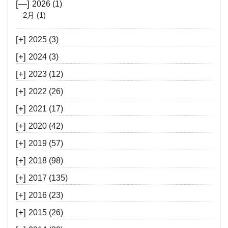
[—]
2026
(1)
2月
(1)
[+]
2025
(3)
[+]
2024
(3)
[+]
2023
(12)
[+]
2022
(26)
[+]
2021
(17)
[+]
2020
(42)
[+]
2019
(57)
[+]
2018
(98)
[+]
2017
(135)
[+]
2016
(23)
[+]
2015
(26)