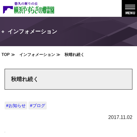
インフォメーション
TOP
インフォメーション
秋晴れ続く
秋晴れ続く
#お知らせ
#ブログ
2017.11.02