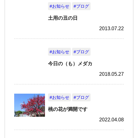
#お知らせ
#ブログ
土用の丑の日
2013.07.22
#お知らせ
#ブログ
今日の（も）メダカ
2018.05.27
#お知らせ
#ブログ
桃の花が満開です
2022.04.08