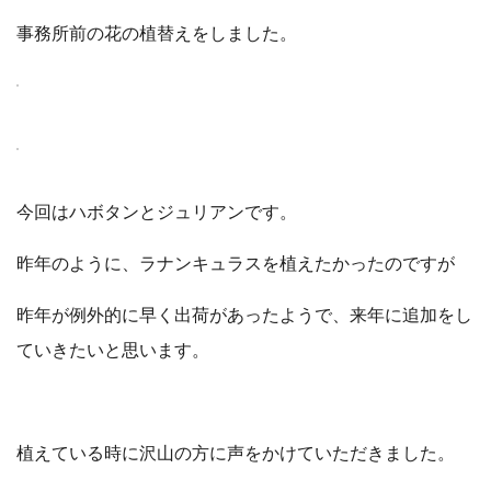
事務所前の花の植替えをしました。
今回はハボタンとジュリアンです。
昨年のように、ラナンキュラスを植えたかったのですが
昨年が例外的に早く出荷があったようで、来年に追加をし
ていきたいと思います。
植えている時に沢山の方に声をかけていただきました。