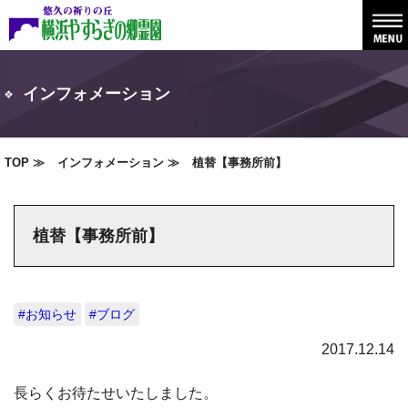
インフォメーション
TOP
インフォメーション
植替【事務所前】
植替【事務所前】
#お知らせ
#ブログ
2017.12.14
長らくお待たせいたしました。