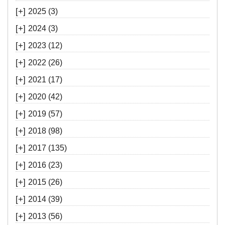
[+]
2025
(3)
[+]
2024
(3)
[+]
2023
(12)
[+]
2022
(26)
[+]
2021
(17)
[+]
2020
(42)
[+]
2019
(57)
[+]
2018
(98)
[+]
2017
(135)
[+]
2016
(23)
[+]
2015
(26)
[+]
2014
(39)
[+]
2013
(56)