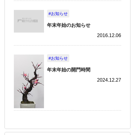
#お知らせ
年末年始のお知らせ
2016.12.06
#お知らせ
年末年始の開門時間
2024.12.27