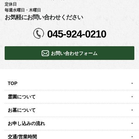
定休日
毎週水曜日・木曜日
お気軽にお問い合わせください
045-924-0210
お問い合わせフォーム
TOP
霊園について
お墓について
お申し込みの流れ
交通/営業時間