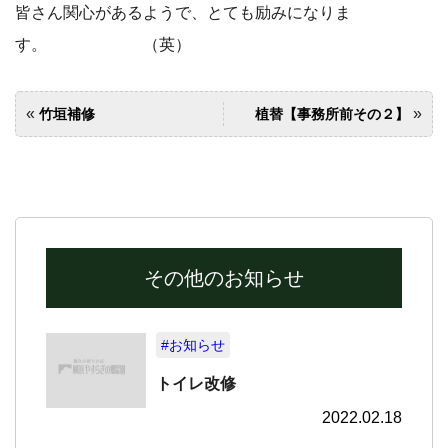
皆さん関心があるようで、とても励みになりま
す。 （英）
«
»
竹垣補修
植替【事務所前その２】
その他のお知らせ
#お知らせ
トイレ改修
2022.02.18