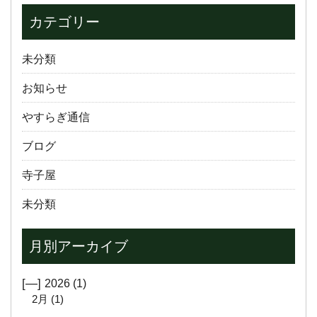
カテゴリー
未分類
お知らせ
やすらぎ通信
ブログ
寺子屋
未分類
月別アーカイブ
[—]
2026
(1)
2月
(1)