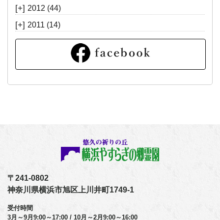
[+]
2012
(44)
[+]
2011
(14)
〒241-0802
神奈川県横浜市旭区上川井町1749-1
受付時間
3月～9月9:00～17:00 / 10月～2月9:00～16:00