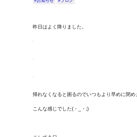
#お知らせ
#ブログ
昨日はよく降りました。
帰れなくなると困るのでいつもより早めに閉め
こんな感じでした(・_・;)