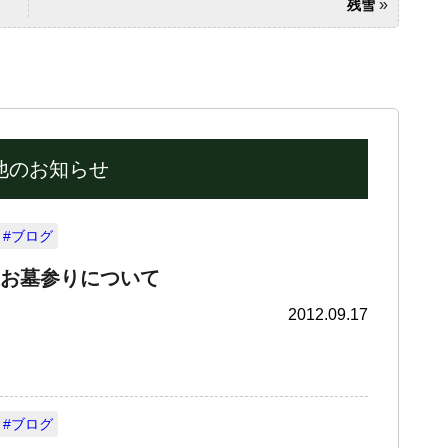
»
残雪
他のお知らせ
#ブログ
お墓参りについて
2012.09.17
#ブログ