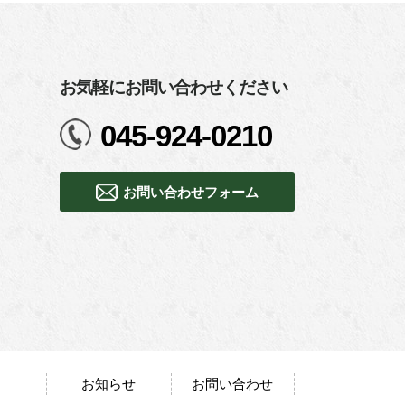
お気軽にお問い合わせください
045-924-0210
お問い合わせフォーム
お知らせ
お問い合わせ