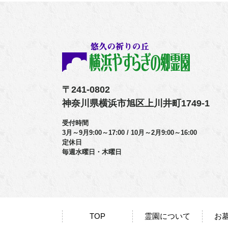
〒241-0802
神奈川県横浜市旭区上川井町1749-1
受付時間
3月～9月9:00～17:00 / 10月～2月9:00～16:00
定休日
毎週水曜日・木曜日
TOP
霊園について
お