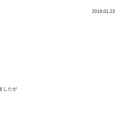
2018.01.23
ましたが