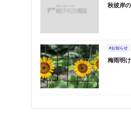
秋彼岸の
#お知らせ
梅雨明け