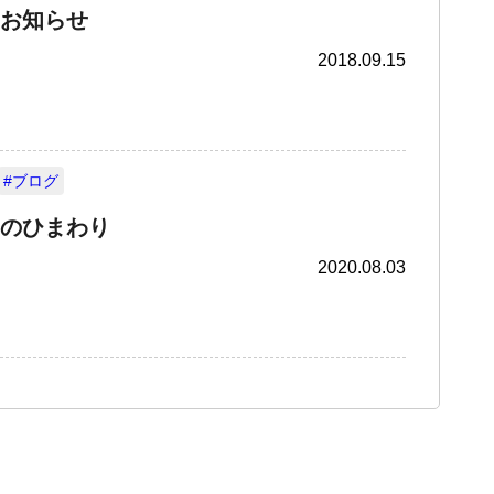
お知らせ
2018.09.15
#ブログ
のひまわり
2020.08.03