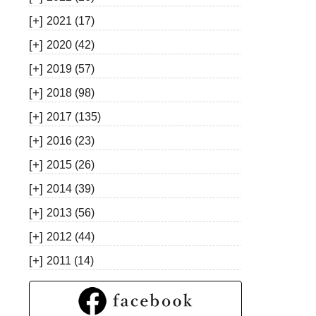
[+]
2021
(17)
[+]
2020
(42)
[+]
2019
(57)
[+]
2018
(98)
[+]
2017
(135)
[+]
2016
(23)
[+]
2015
(26)
[+]
2014
(39)
[+]
2013
(56)
[+]
2012
(44)
[+]
2011
(14)