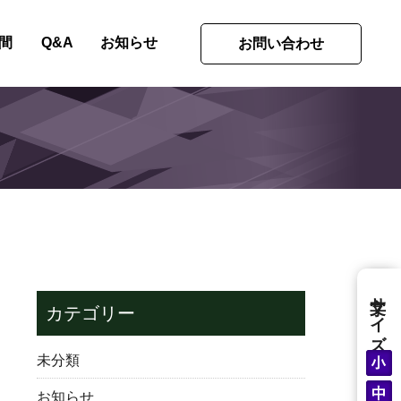
間
Q&A
お知らせ
お問い合わせ
文字サイズ
カテゴリー
未分類
お知らせ