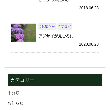
2018.06.28
#お知らせ
#ブログ
アジサイが見ごろに
2020.06.23
カテゴリー
未分類
お知らせ