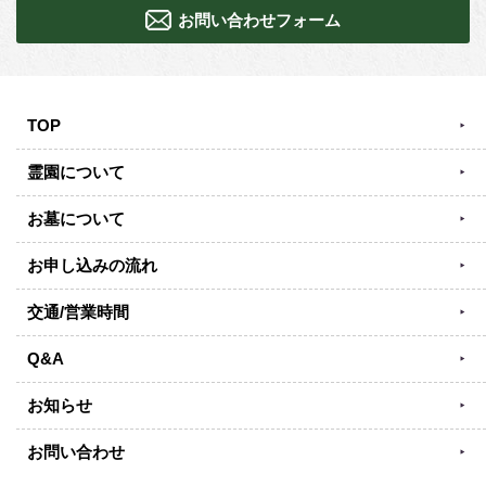
お問い合わせフォーム
TOP
霊園について
お墓について
お申し込みの流れ
交通/営業時間
Q&A
お知らせ
お問い合わせ