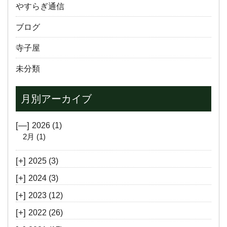
やすらぎ通信
ブログ
寺子屋
未分類
月別アーカイブ
[—]
2026
(1)
2月
(1)
[+]
2025
(3)
[+]
2024
(3)
[+]
2023
(12)
[+]
2022
(26)