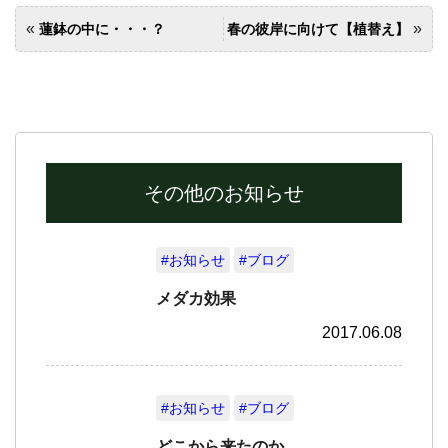
«
»
蓮鉢の中に・・・？
春の彼岸に向けて【植替え】
その他のお知らせ
#お知らせ
#ブログ
メダカ効果
2017.06.08
#お知らせ
#ブログ
どこから来たのか