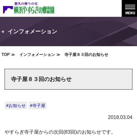
インフォメーション
TOP
インフォメーション
寺子屋８３回のお知らせ
寺子屋８３回のお知らせ
#お知らせ
#寺子屋
2018.03.04
やすらぎ寺子屋からの次回(83回)のお知らせです。