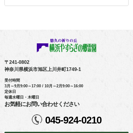
〒241-0802
神奈川県横浜市旭区上川井町1749-1
受付時間
3月～9月9:00～17:00 / 10月～2月9:00～16:00
定休日
毎週水曜日・木曜日
お気軽にお問い合わせください
045-924-0210