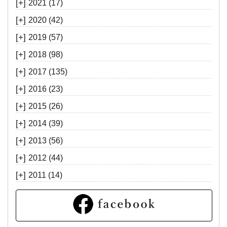
[+]
2021
(17)
[+]
2020
(42)
[+]
2019
(57)
[+]
2018
(98)
[+]
2017
(135)
[+]
2016
(23)
[+]
2015
(26)
[+]
2014
(39)
[+]
2013
(56)
[+]
2012
(44)
[+]
2011
(14)