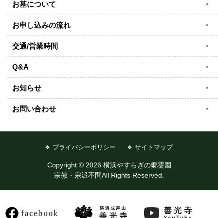
お墓について
お申し込みの流れ
交通/営業時間
Q&A
お知らせ
お問い合わせ
プライバシーポリシー
サイトマップ
Copyright © 2026 横浜やすらぎの郷霊園
宗教・宗派不問All Rights Reserved.