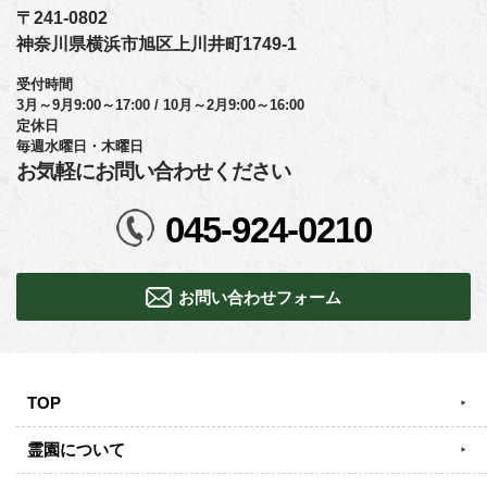
〒241-0802
神奈川県横浜市旭区上川井町1749-1
受付時間
3月～9月9:00～17:00 / 10月～2月9:00～16:00
定休日
毎週水曜日・木曜日
お気軽にお問い合わせください
045-924-0210
お問い合わせフォーム
TOP
霊園について