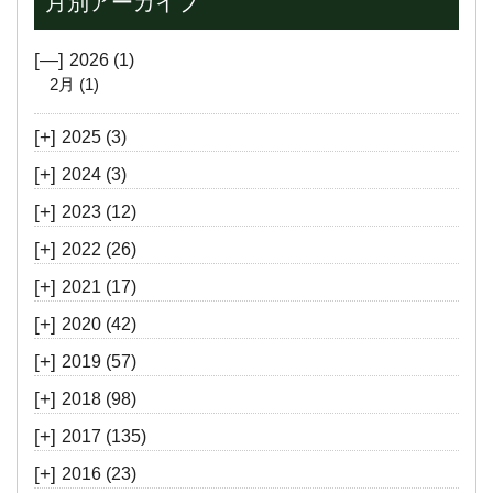
月別アーカイブ
[—]
2026
(1)
2月
(1)
[+]
2025
(3)
[+]
2024
(3)
[+]
2023
(12)
[+]
2022
(26)
[+]
2021
(17)
[+]
2020
(42)
[+]
2019
(57)
[+]
2018
(98)
[+]
2017
(135)
[+]
2016
(23)