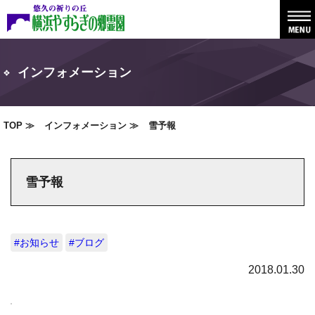
インフォメーション
TOP
インフォメーション
雪予報
雪予報
#お知らせ
#ブログ
2018.01.30