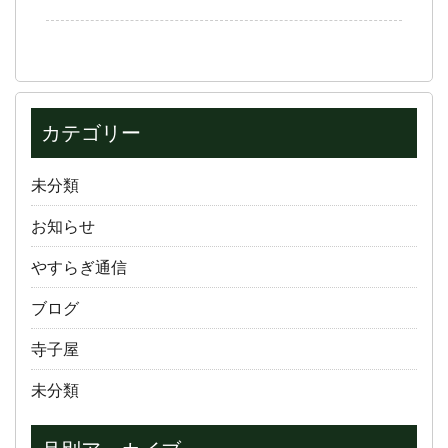
カテゴリー
未分類
お知らせ
やすらぎ通信
ブログ
寺子屋
未分類