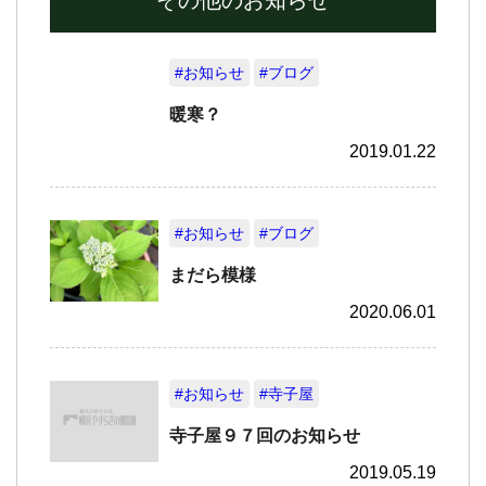
その他のお知らせ
#お知らせ
#ブログ
暖寒？
2019.01.22
#お知らせ
#ブログ
まだら模様
2020.06.01
#お知らせ
#寺子屋
寺子屋９７回のお知らせ
2019.05.19