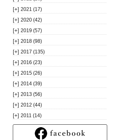
[+]
2021
(17)
[+]
2020
(42)
[+]
2019
(57)
[+]
2018
(98)
[+]
2017
(135)
[+]
2016
(23)
[+]
2015
(26)
[+]
2014
(39)
[+]
2013
(56)
[+]
2012
(44)
[+]
2011
(14)