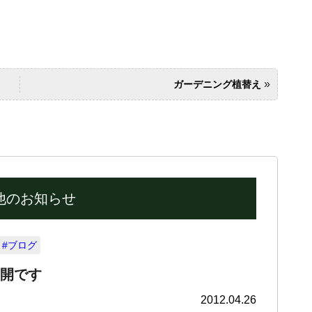
»
ガーデニング植替え
他のお知らせ
#ブログ
開です
2012.04.26