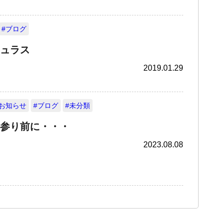
#ブログ
ュラス
2019.01.29
#お知らせ
#ブログ
#未分類
参り前に・・・
2023.08.08