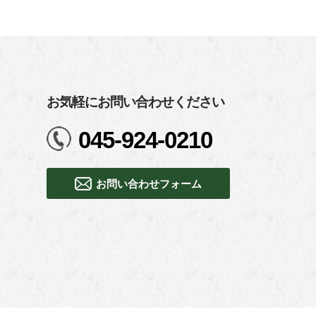
お気軽にお問い合わせください
045-924-0210
お問い合わせフォーム