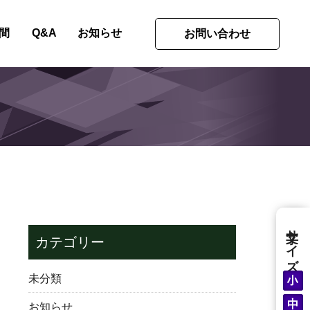
間
Q&A
お知らせ
お問い合わせ
文字サイズ
カテゴリー
未分類
お知らせ