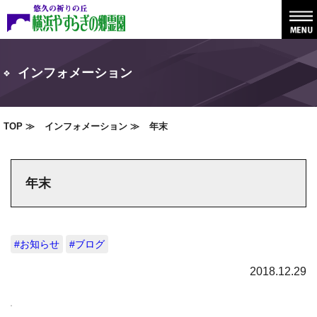
インフォメーション
TOP
インフォメーション
年末
年末
#お知らせ
#ブログ
2018.12.29