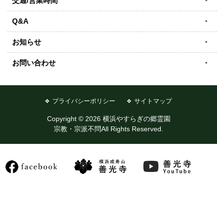
交通/営業時間
Q&A
お知らせ
お問い合わせ
プライバシーポリシー
サイトマップ
Copyright © 2026 横浜やすらぎの郷霊園
宗教・宗派不問All Rights Reserved.