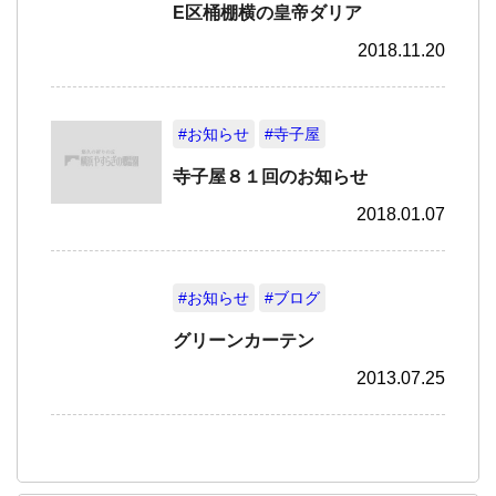
E区桶棚横の皇帝ダリア
2018.11.20
#お知らせ
#寺子屋
寺子屋８１回のお知らせ
2018.01.07
#お知らせ
#ブログ
グリーンカーテン
2013.07.25