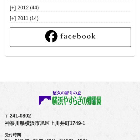
[+]
2012
(44)
[+]
2011
(14)
〒241-0802
神奈川県横浜市旭区上川井町1749-1
受付時間