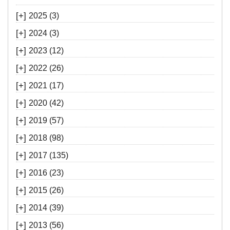
[+]
2025
(3)
[+]
2024
(3)
[+]
2023
(12)
[+]
2022
(26)
[+]
2021
(17)
[+]
2020
(42)
[+]
2019
(57)
[+]
2018
(98)
[+]
2017
(135)
[+]
2016
(23)
[+]
2015
(26)
[+]
2014
(39)
[+]
2013
(56)