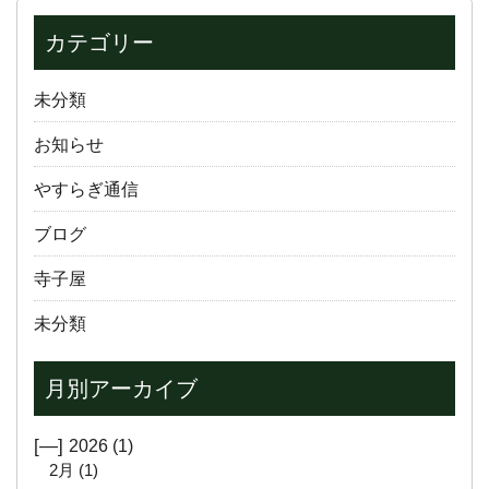
カテゴリー
未分類
お知らせ
やすらぎ通信
ブログ
寺子屋
未分類
月別アーカイブ
[—]
2026
(1)
2月
(1)