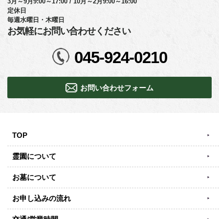
3月～9月9:00～17:00 / 10月～2月9:00～16:00
定休日
毎週水曜日・木曜日
お気軽にお問い合わせください
045-924-0210
お問い合わせフォーム
TOP
霊園について
お墓について
お申し込みの流れ