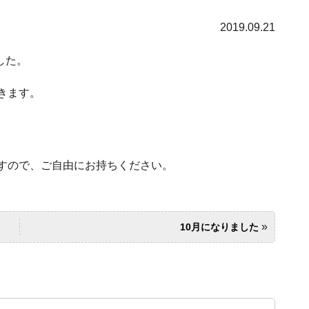
2019.09.21
した。
きます。
すので、ご自由にお持ちください。
»
10月になりました