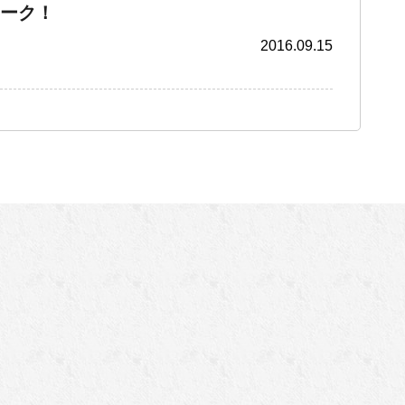
ーク！
2016.09.15