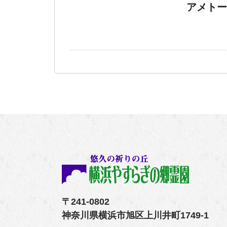
アメトー
〒241-0802
神奈川県横浜市旭区上川井町1749-1