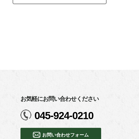
お気軽にお問い合わせください
045-924-0210
お問い合わせフォーム