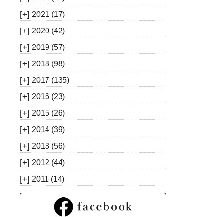
[+]
2021
(17)
[+]
2020
(42)
[+]
2019
(57)
[+]
2018
(98)
[+]
2017
(135)
[+]
2016
(23)
[+]
2015
(26)
[+]
2014
(39)
[+]
2013
(56)
[+]
2012
(44)
[+]
2011
(14)