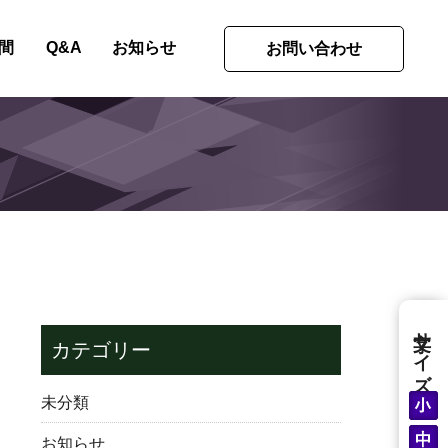
間
Q&A
お知らせ
お問い合わせ
文字サイズ
カテゴリー
未分類
お知らせ