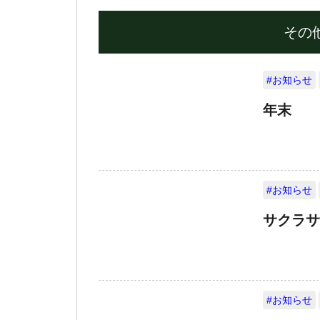
その
#お知らせ
年末
#お知らせ
サクラサ
#お知らせ