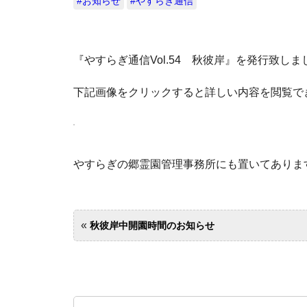
#お知らせ
#やすらぎ通信
『やすらぎ通信Vol.54 秋彼岸』を発行致しま
下記画像をクリックすると詳しい内容を閲覧で
やすらぎの郷霊園管理事務所にも置いてありま
«
秋彼岸中開園時間のお知らせ