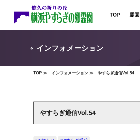
TOP
霊園
霊園
施設
インフォメーション
霊園
霊園
TOP
インフォメーション
やすらぎ通信Vol.54
やすらぎ通信Vol.54