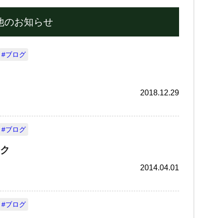
他のお知らせ
#ブログ
2018.12.29
#ブログ
ク
2014.04.01
#ブログ