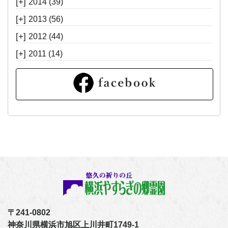
[+]
2014
(39)
[+]
2013
(56)
[+]
2012
(44)
[+]
2011
(14)
〒241-0802
神奈川県横浜市旭区上川井町1749-1