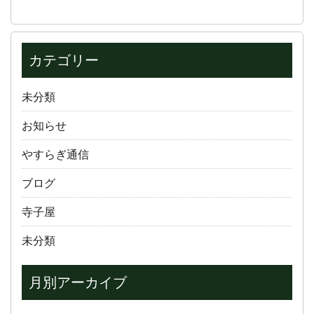
カテゴリー
未分類
お知らせ
やすらぎ通信
ブログ
寺子屋
未分類
月別アーカイブ