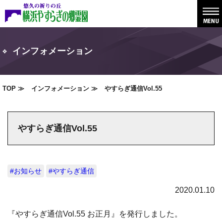
インフォメーション
TOP
インフォメーション
やすらぎ通信Vol.55
やすらぎ通信Vol.55
#お知らせ
#やすらぎ通信
2020.01.10
『やすらぎ通信Vol.55 お正月』を発行しました。