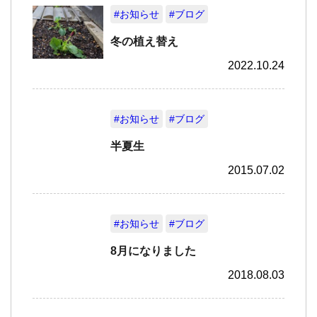
#お知らせ
#ブログ
冬の植え替え
2022.10.24
#お知らせ
#ブログ
半夏生
2015.07.02
#お知らせ
#ブログ
8月になりました
2018.08.03