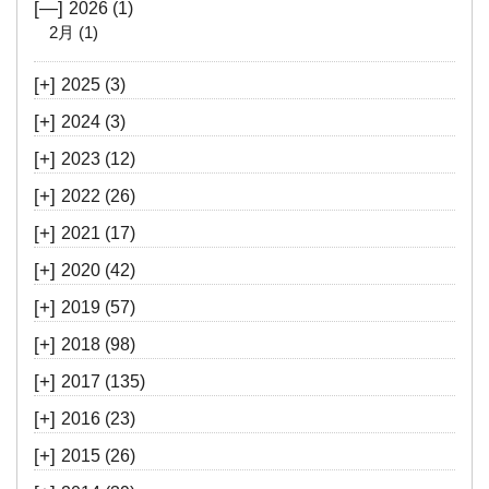
[—]
2026
(1)
2月
(1)
[+]
2025
(3)
[+]
2024
(3)
[+]
2023
(12)
[+]
2022
(26)
[+]
2021
(17)
[+]
2020
(42)
[+]
2019
(57)
[+]
2018
(98)
[+]
2017
(135)
[+]
2016
(23)
[+]
2015
(26)