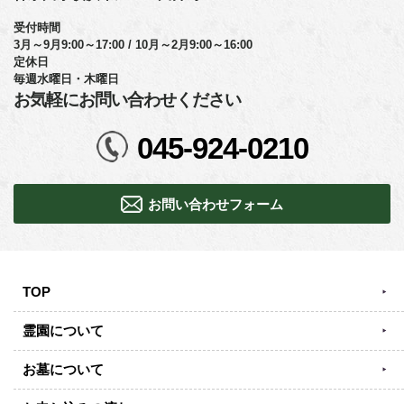
受付時間
3月～9月9:00～17:00 / 10月～2月9:00～16:00
定休日
毎週水曜日・木曜日
お気軽にお問い合わせください
045-924-0210
お問い合わせフォーム
TOP
霊園について
お墓について