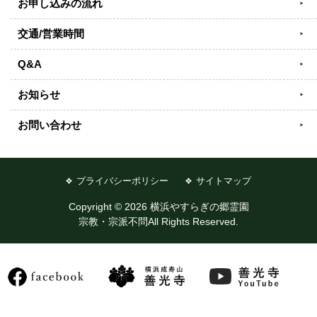
お申し込みの流れ
交通/営業時間
Q&A
お知らせ
お問い合わせ
プライバシーポリシー
サイトマップ
Copyright © 2026 横浜やすらぎの郷霊園
宗教・宗派不問All Rights Reserved.