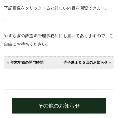
下記画像をクリックすると詳しい内容を閲覧できます。
やすらぎの郷霊園管理事務所にも置いてありますので、ご
自由にお持ちください。
«
»
年末年始の開門時間
寺子屋１０５回のお知らせ
その他のお知らせ