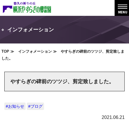
インフォメーション
TOP
インフォメーション
やすらぎの碑前のツツジ、剪定致しま
した。
やすらぎの碑前のツツジ、剪定致しました。
#お知らせ
#ブログ
2021.06.21