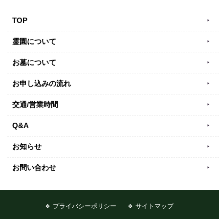
TOP
霊園について
お墓について
お申し込みの流れ
交通/営業時間
Q&A
お知らせ
お問い合わせ
プライバシーポリシー
サイトマップ