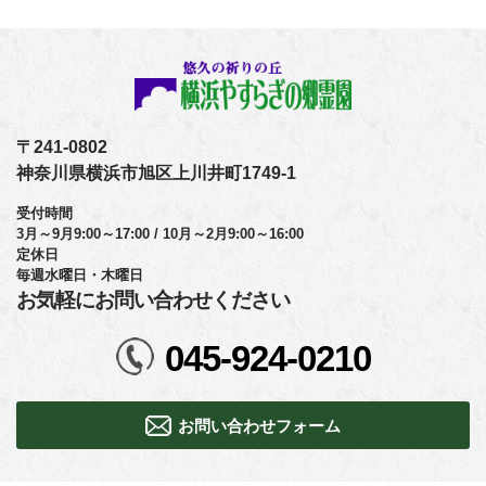
〒241-0802
神奈川県横浜市旭区上川井町1749-1
受付時間
3月～9月9:00～17:00 / 10月～2月9:00～16:00
定休日
毎週水曜日・木曜日
お気軽にお問い合わせください
045-924-0210
お問い合わせフォーム