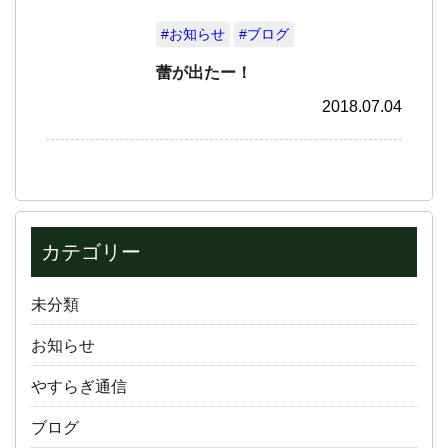
#お知らせ
#ブログ
蕾が出たー！
2018.07.04
カテゴリー
未分類
お知らせ
やすらぎ通信
ブログ