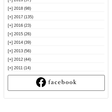
[+]
2018
(98)
[+]
2017
(135)
[+]
2016
(23)
[+]
2015
(26)
[+]
2014
(39)
[+]
2013
(56)
[+]
2012
(44)
[+]
2011
(14)