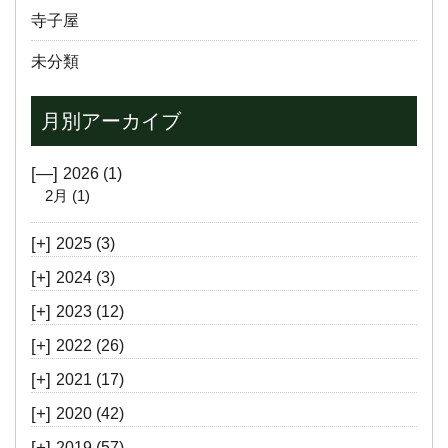
寺子屋
未分類
月別アーカイブ
[—]
2026
(1)
2月
(1)
[+]
2025
(3)
[+]
2024
(3)
[+]
2023
(12)
[+]
2022
(26)
[+]
2021
(17)
[+]
2020
(42)
[+]
2019
(57)