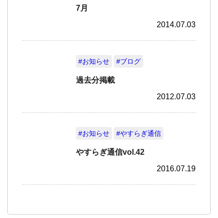
7月
2014.07.03
#お知らせ
#ブログ
過去分掲載
2012.07.03
#お知らせ
#やすらぎ通信
やすらぎ通信vol.42
2016.07.19