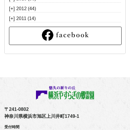
[+]
2012
(44)
[+]
2011
(14)
〒241-0802
神奈川県横浜市旭区上川井町1749-1
受付時間