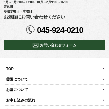
3月～9月9:00～17:00 / 10月～2月9:00～16:00
定休日
毎週水曜日・木曜日
お気軽にお問い合わせください
045-924-0210
お問い合わせフォーム
TOP
霊園について
お墓について
お申し込みの流れ