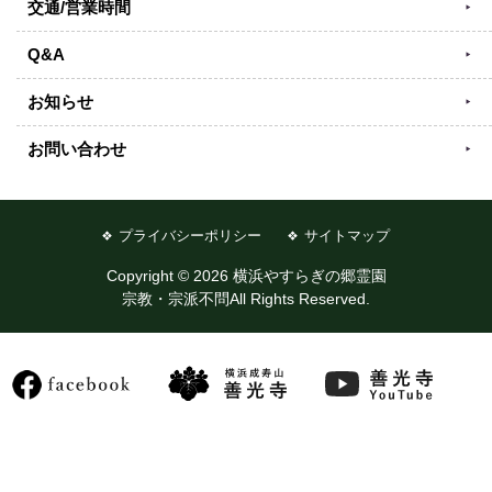
交通/営業時間
Q&A
お知らせ
お問い合わせ
プライバシーポリシー
サイトマップ
Copyright © 2026 横浜やすらぎの郷霊園
宗教・宗派不問All Rights Reserved.