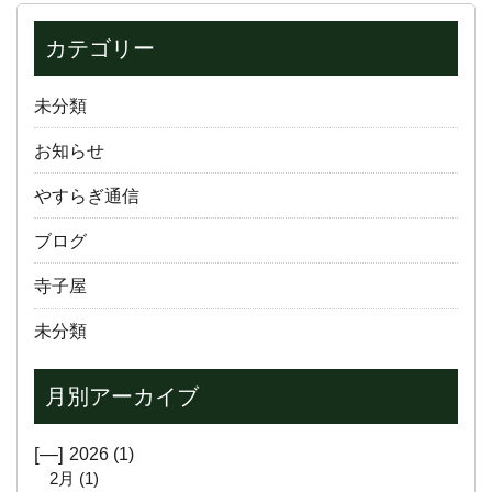
カテゴリー
未分類
お知らせ
やすらぎ通信
ブログ
寺子屋
未分類
月別アーカイブ
[—]
2026
(1)
2月
(1)