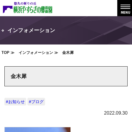
インフォメーション
TOP
インフォメーション
金木犀
金木犀
#お知らせ
#ブログ
2022.09.30