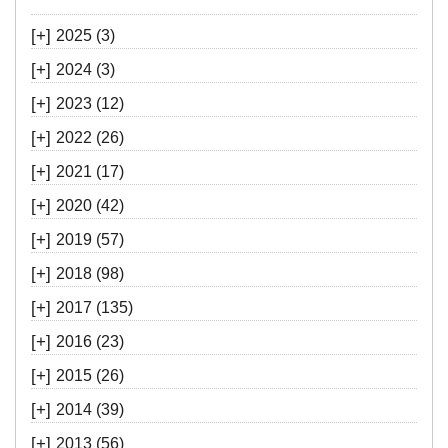
[+]
2025
(3)
[+]
2024
(3)
[+]
2023
(12)
[+]
2022
(26)
[+]
2021
(17)
[+]
2020
(42)
[+]
2019
(57)
[+]
2018
(98)
[+]
2017
(135)
[+]
2016
(23)
[+]
2015
(26)
[+]
2014
(39)
[+]
2013
(56)