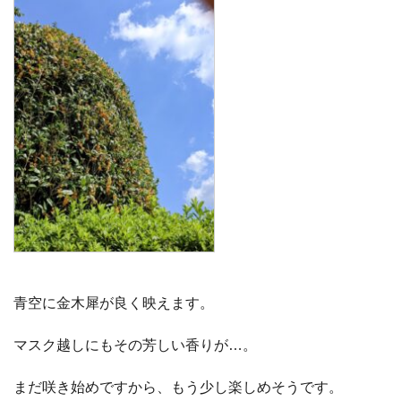
青空に金木犀が良く映えます。
マスク越しにもその芳しい香りが…。
まだ咲き始めですから、もう少し楽しめそうです。