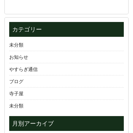
カテゴリー
未分類
お知らせ
やすらぎ通信
ブログ
寺子屋
未分類
月別アーカイブ