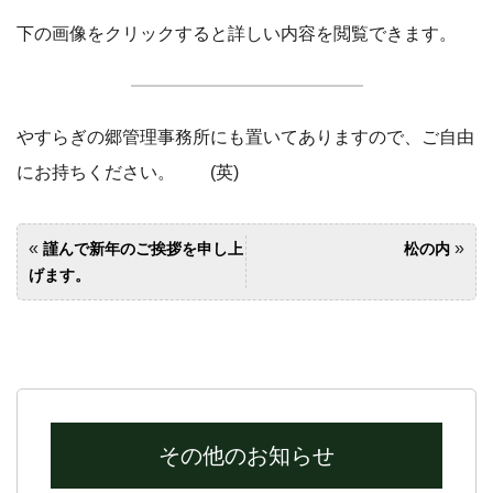
下の画像をクリックすると詳しい内容を閲覧できます。
やすらぎの郷管理事務所にも置いてありますので、ご自由
にお持ちください。 (英)
«
»
謹んで新年のご挨拶を申し上
松の内
げます。
その他のお知らせ