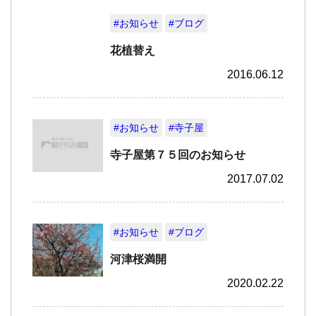
#お知らせ
#ブログ
花植替え
2016.06.12
#お知らせ
#寺子屋
寺子屋第７５回のお知らせ
2017.07.02
#お知らせ
#ブログ
河津桜満開
2020.02.22