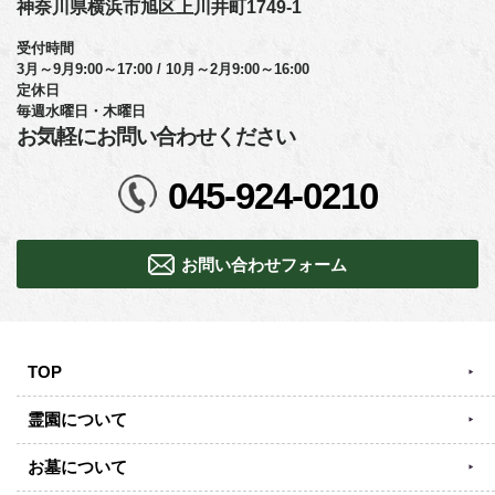
神奈川県横浜市旭区上川井町1749-1
受付時間
3月～9月9:00～17:00 / 10月～2月9:00～16:00
定休日
毎週水曜日・木曜日
お気軽にお問い合わせください
045-924-0210
お問い合わせフォーム
TOP
霊園について
お墓について