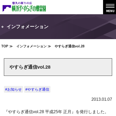
インフォメーション
TOP
インフォメーション
やすらぎ通信vol.28
やすらぎ通信vol.28
#お知らせ
#やすらぎ通信
2013.01.07
『やすらぎ通信vol.28 平成25年 正月』を発行しました。