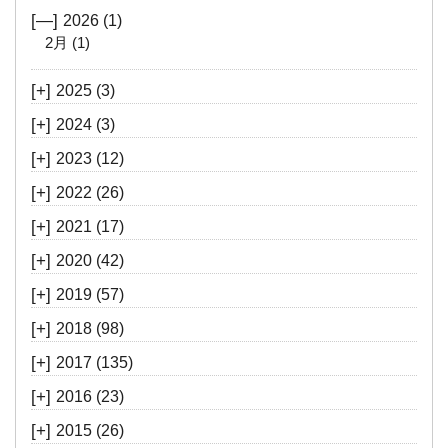
[—]
2026
(1)
2月
(1)
[+]
2025
(3)
[+]
2024
(3)
[+]
2023
(12)
[+]
2022
(26)
[+]
2021
(17)
[+]
2020
(42)
[+]
2019
(57)
[+]
2018
(98)
[+]
2017
(135)
[+]
2016
(23)
[+]
2015
(26)