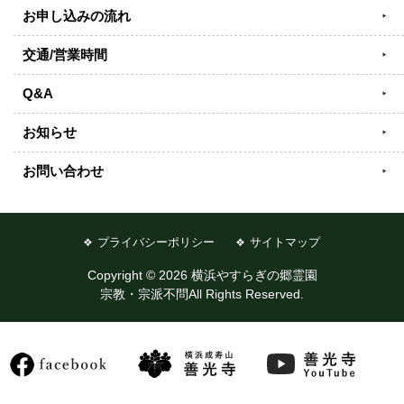
お申し込みの流れ
交通/営業時間
Q&A
お知らせ
お問い合わせ
プライバシーポリシー
サイトマップ
Copyright © 2026 横浜やすらぎの郷霊園
宗教・宗派不問All Rights Reserved.