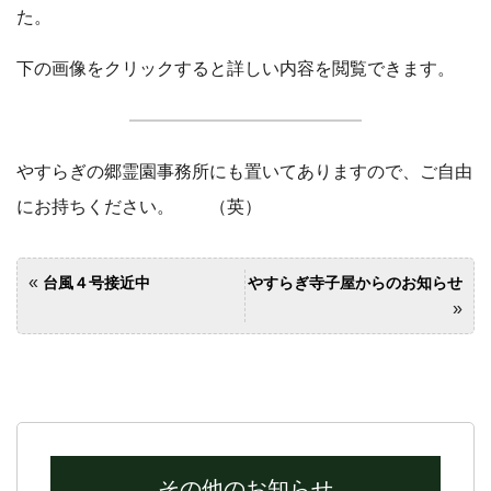
た。
下の画像をクリックすると詳しい内容を閲覧できます。
やすらぎの郷霊園事務所にも置いてありますので、ご自由
にお持ちください。 （英）
«
台風４号接近中
やすらぎ寺子屋からのお知らせ
»
その他のお知らせ