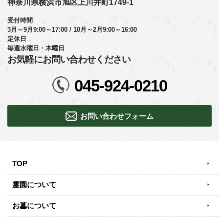
神奈川県横浜市旭区上川井町1749-1
受付時間
3月～9月9:00～17:00 / 10月～2月9:00～16:00
定休日
毎週水曜日・木曜日
お気軽にお問い合わせください
045-924-0210
お問い合わせフォーム
TOP
霊園について
お墓について