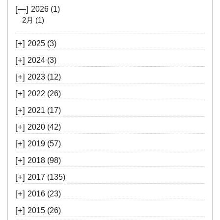
[—]
2026
(1)
2月
(1)
[+]
2025
(3)
[+]
2024
(3)
[+]
2023
(12)
[+]
2022
(26)
[+]
2021
(17)
[+]
2020
(42)
[+]
2019
(57)
[+]
2018
(98)
[+]
2017
(135)
[+]
2016
(23)
[+]
2015
(26)