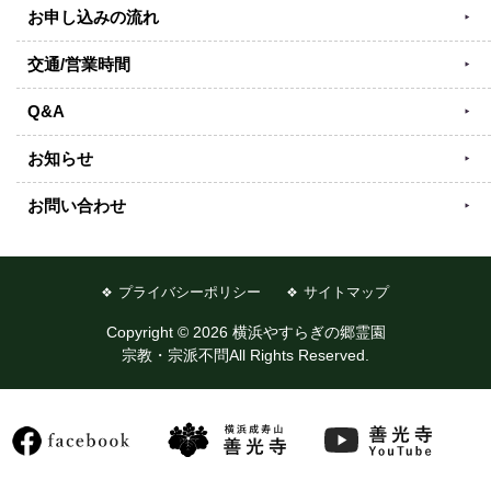
お申し込みの流れ
交通/営業時間
Q&A
お知らせ
お問い合わせ
プライバシーポリシー
サイトマップ
Copyright © 2026 横浜やすらぎの郷霊園
宗教・宗派不問All Rights Reserved.