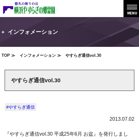
インフォメーション
TOP
インフォメーション
やすらぎ通信vol.30
やすらぎ通信vol.30
#やすらぎ通信
2013.07.02
『やすらぎ通信vol.30 平成25年6月 お盆』を発行しまし