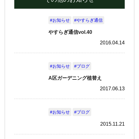
#お知らせ
#やすらぎ通信
やすらぎ通信vol.40
2016.04.14
#お知らせ
#ブログ
A区ガーデニング植替え
2017.06.13
#お知らせ
#ブログ
2015.11.21