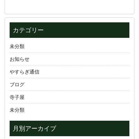
カテゴリー
未分類
お知らせ
やすらぎ通信
ブログ
寺子屋
未分類
月別アーカイブ