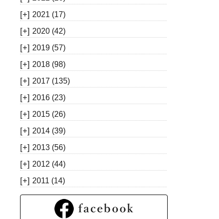
[+]
2021
(17)
[+]
2020
(42)
[+]
2019
(57)
[+]
2018
(98)
[+]
2017
(135)
[+]
2016
(23)
[+]
2015
(26)
[+]
2014
(39)
[+]
2013
(56)
[+]
2012
(44)
[+]
2011
(14)