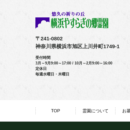
〒241-0802
神奈川県横浜市旭区上川井町1749-1
受付時間
3月～9月9:00～17:00 / 10月～2月9:00～16:00
定休日
毎週水曜日・木曜日
TOP
霊園について
お