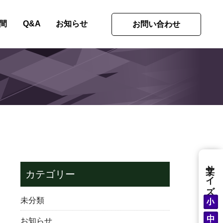
間
Q&A
お知らせ
お問い合わせ
文字サイズ
カテゴリー
未分類
お知らせ