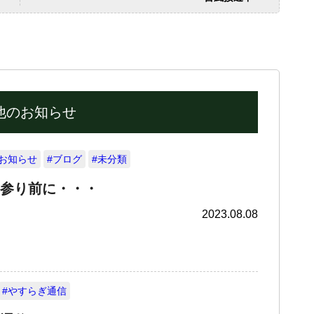
他のお知らせ
#お知らせ
#ブログ
#未分類
参り前に・・・
2023.08.08
#やすらぎ通信