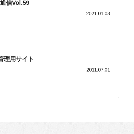
信Vol.59
2021.01.03
 管理用サイト
2011.07.01