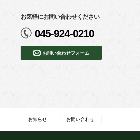
お気軽にお問い合わせください
045-924-0210
お問い合わせフォーム
お知らせ
お問い合わせ