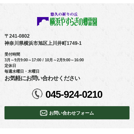
〒241-0802
神奈川県横浜市旭区上川井町1749-1
受付時間
3月～9月9:00～17:00 / 10月～2月9:00～16:00
定休日
毎週水曜日・木曜日
お気軽にお問い合わせください
045-924-0210
お問い合わせフォーム