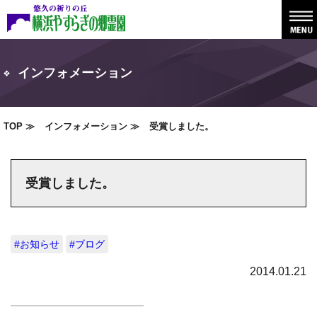
インフォメーション
TOP
インフォメーション
受賞しました。
受賞しました。
#お知らせ
#ブログ
2014.01.21