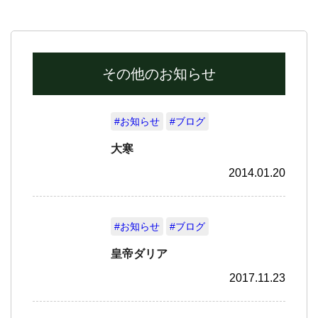
その他のお知らせ
#お知らせ
#ブログ
大寒
2014.01.20
#お知らせ
#ブログ
皇帝ダリア
2017.11.23