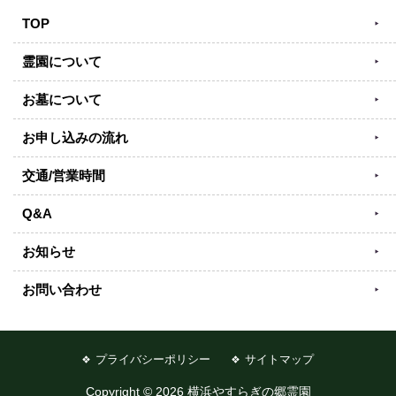
TOP
霊園について
お墓について
お申し込みの流れ
交通/営業時間
Q&A
お知らせ
お問い合わせ
プライバシーポリシー
サイトマップ
Copyright © 2026 横浜やすらぎの郷霊園