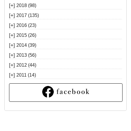
[+]
2018
(98)
[+]
2017
(135)
[+]
2016
(23)
[+]
2015
(26)
[+]
2014
(39)
[+]
2013
(56)
[+]
2012
(44)
[+]
2011
(14)