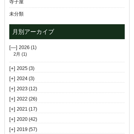
寺子屋
未分類
月別アーカイブ
[—]
2026
(1)
2月
(1)
[+]
2025
(3)
[+]
2024
(3)
[+]
2023
(12)
[+]
2022
(26)
[+]
2021
(17)
[+]
2020
(42)
[+]
2019
(57)