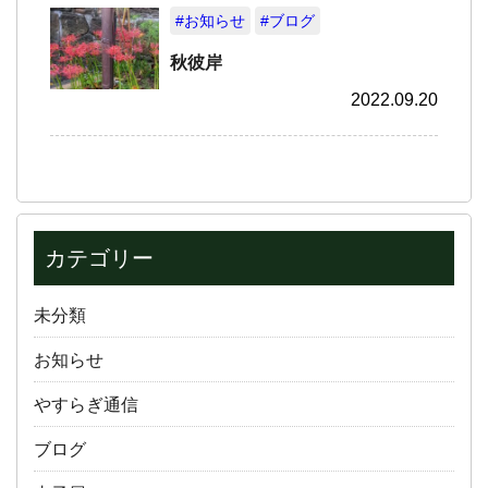
#お知らせ
#ブログ
秋彼岸
2022.09.20
カテゴリー
未分類
お知らせ
やすらぎ通信
ブログ