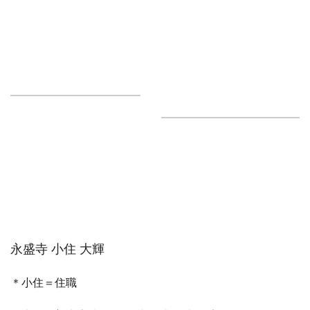
永盛寺 小住 大輝
＊小住＝住職