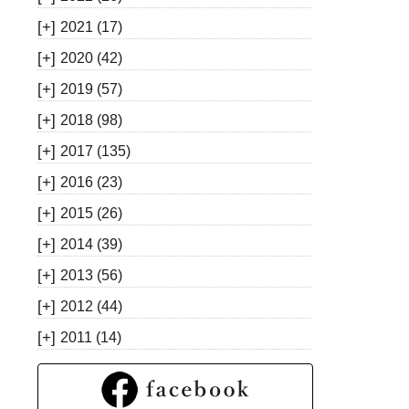
[+]
2021
(17)
[+]
2020
(42)
[+]
2019
(57)
[+]
2018
(98)
[+]
2017
(135)
[+]
2016
(23)
[+]
2015
(26)
[+]
2014
(39)
[+]
2013
(56)
[+]
2012
(44)
[+]
2011
(14)