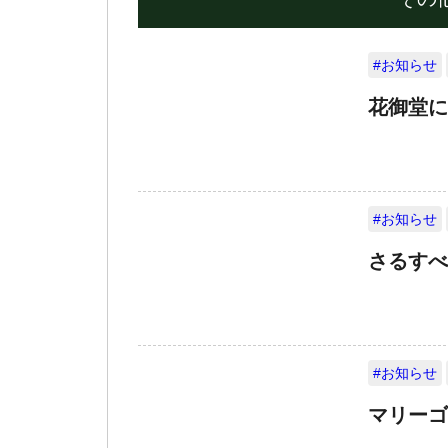
#お知らせ
花御堂に
#お知らせ
さるすべ
#お知らせ
マリーゴ