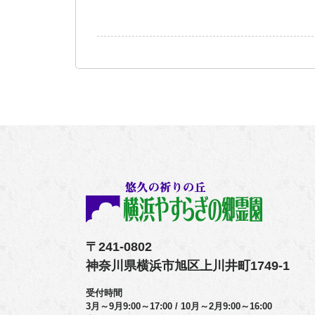
〒241-0802
神奈川県横浜市旭区上川井町1749-1
受付時間
3月～9月9:00～17:00 / 10月～2月9:00～16:00