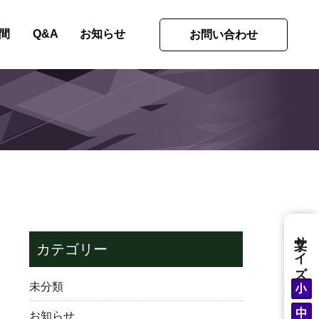
間
Q&A
お知らせ
お問い合わせ
文字サイズ
カテゴリー
未分類
お知らせ