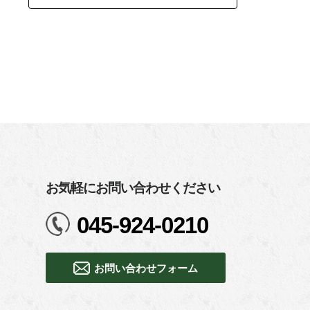
お気軽にお問い合わせください
045-924-0210
お問い合わせフォーム