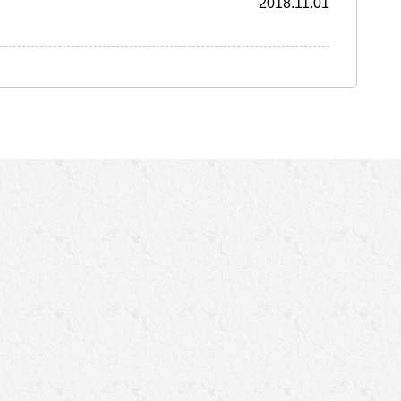
2018.11.01