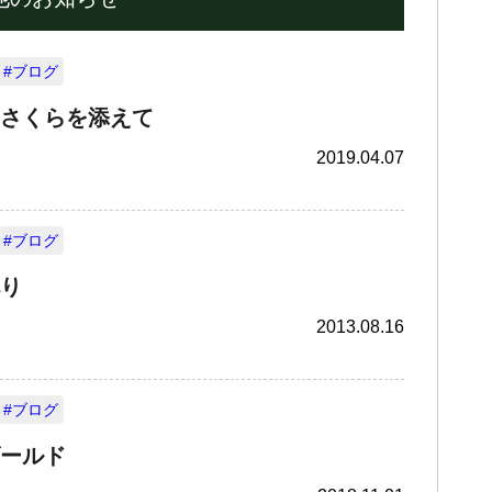
#ブログ
さくらを添えて
2019.04.07
#ブログ
り
2013.08.16
#ブログ
ールド