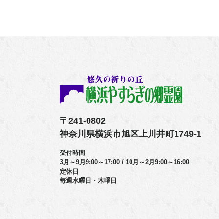
〒241-0802
神奈川県横浜市旭区上川井町1749-1
受付時間
3月～9月9:00～17:00 / 10月～2月9:00～16:00
定休日
毎週水曜日・木曜日