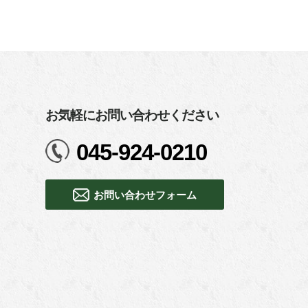
お気軽にお問い合わせください
045-924-0210
お問い合わせフォーム