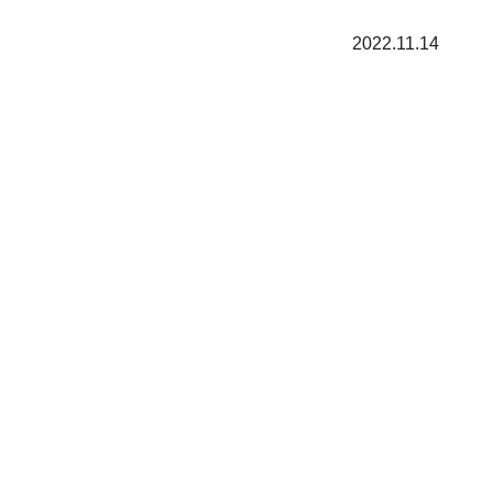
2022.11.14
。