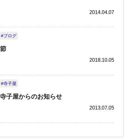
2014.04.07
#ブログ
節
2018.10.05
#寺子屋
寺子屋からのお知らせ
2013.07.05