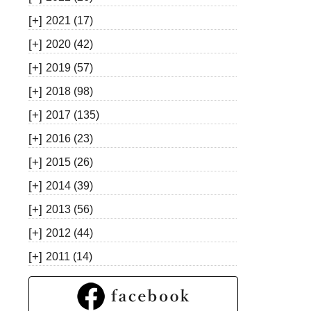
[+]
2021
(17)
[+]
2020
(42)
[+]
2019
(57)
[+]
2018
(98)
[+]
2017
(135)
[+]
2016
(23)
[+]
2015
(26)
[+]
2014
(39)
[+]
2013
(56)
[+]
2012
(44)
[+]
2011
(14)