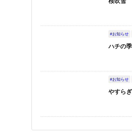
桜吹雪
#お知らせ
ハチの季
#お知らせ
やすらぎ